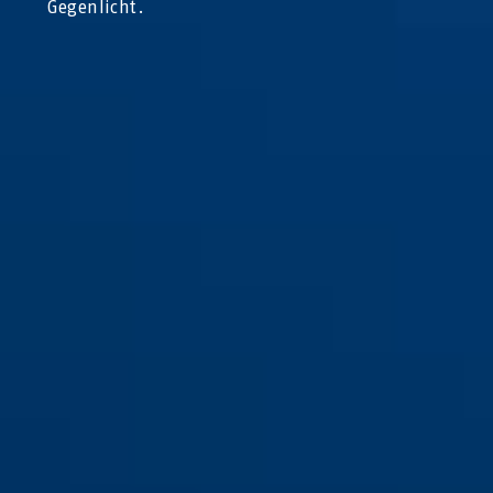
Gegenlicht.