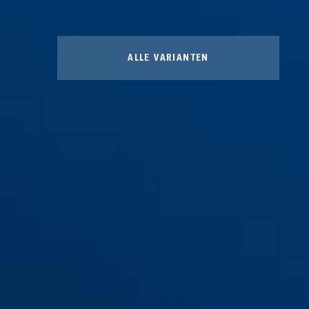
ALLE VARIANTEN