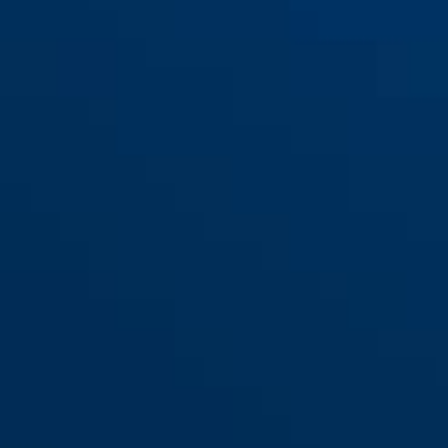
100/100
100/100 NL
100/100DG
100/100DG NL