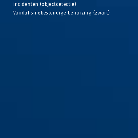
incidenten (objectdetectie).
Vandalismebestendige behuizing (zwart)