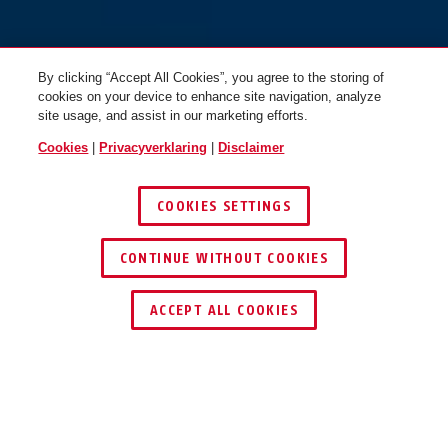
By clicking “Accept All Cookies”, you agree to the storing of
cookies on your device to enhance site navigation, analyze
site usage, and assist in our marketing efforts.
Cookies
|
Privacyverklaring
|
Disclaimer
COOKIES SETTINGS
CONTINUE WITHOUT COOKIES
ACCEPT ALL COOKIES
Beschrijving