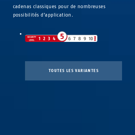
cadenas classiques pour de nombreuses
possibilités d’application.
TOUTES LES VARIANTES