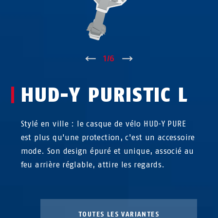
↑
1
/
6
↓
HUD-Y PURISTIC L
Stylé en ville : le casque de vélo HUD-Y PURE
est plus qu'une protection, c'est un accessoire
mode. Son design épuré et unique, associé au
feu arrière réglable, attire les regards.
TOUTES LES VARIANTES