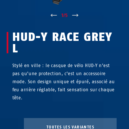
↑
1
/
5
↓
HUD-Y RACE GREY
HUD-Y pure ocean L
HUD-Y pure pistachio S
L
Stylé en ville : le casque de vélo HUD‑Y n'est
pas qu'une protection, c'est un accessoire
mode. Son design unique et épuré, associé au
feu arrière réglable, fait sensation sur chaque
tête.
HUD-Y pure pistachio M
HUD-Y pure pistachio L
TOUTES LES VARIANTES