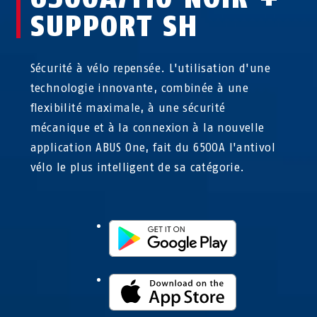
SUPPORT SH
Sécurité à vélo repensée. L'utilisation d'une
technologie innovante, combinée à une
flexibilité maximale, à une sécurité
mécanique et à la connexion à la nouvelle
application ABUS One, fait du 6500A l'antivol
vélo le plus intelligent de sa catégorie.