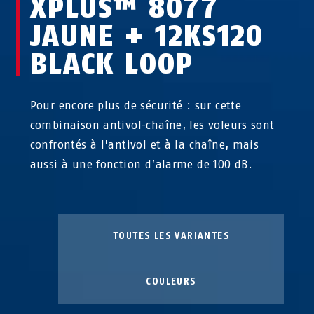
XPLUS™ 8077
JAUNE + 12KS120
BLACK LOOP
Pour encore plus de sécurité : sur cette
combinaison antivol-chaîne, les voleurs sont
confrontés à l’antivol et à la chaîne, mais
aussi à une fonction d’alarme de 100 dB.
TOUTES LES VARIANTES
COULEURS