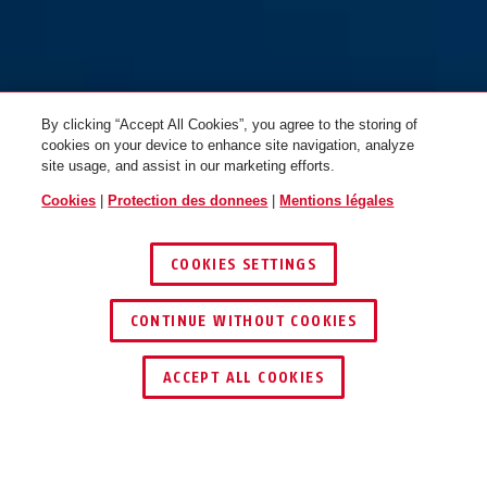
By clicking “Accept All Cookies”, you agree to the storing of
cookies on your device to enhance site navigation, analyze
site usage, and assist in our marketing efforts.
Cookies
|
Protection des donnees
|
Mentions légales
COOKIES SETTINGS
CONTINUE WITHOUT COOKIES
ACCEPT ALL COOKIES