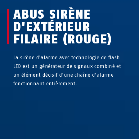
ABUS SIRÈNE
D'EXTÉRIEUR
FILAIRE (ROUGE)
La sirène d'alarme avec technologie de flash
LED est un générateur de signaux combiné et
un élément décisif d'une chaîne d'alarme
fonctionnant entièrement.