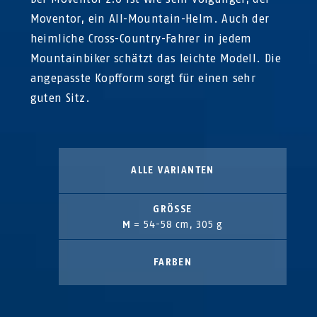
Moventor, ein All-Mountain-Helm. Auch der
heimliche Cross-Country-Fahrer in jedem
Mountainbiker schätzt das leichte Modell. Die
angepasste Kopfform sorgt für einen sehr
guten Sitz.
ALLE VARIANTEN
GRÖSSE
M
= 54-58 cm, 305 g
FARBEN