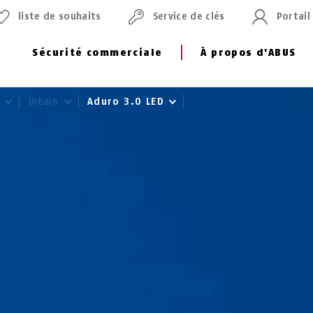
liste de souhaits
Service de clés
Portail
Sécurité commerciale
À propos d'ABUS
o
Urbain
Aduro 3.0 LED