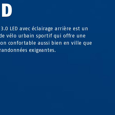
ED
 3.0 LED avec éclairage arrière est un
de vélo urbain sportif qui offre une
ion confortable aussi bien en ville que
 randonnées exigeantes.