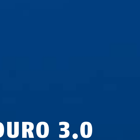
DURO 3.0