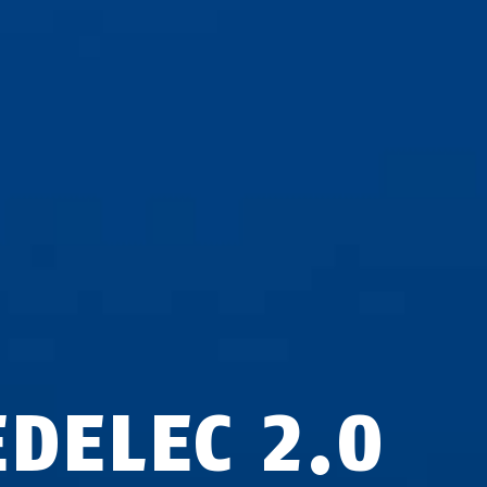
EDELEC 2.0