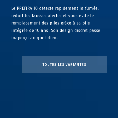
Le PREFIRA 10 détecte rapidement la fumée,
réduit les fausses alertes et vous évite le
remplacement des piles grâce à sa pile
intégrée de 10 ans. Son design discret passe
inaperçu au quotidien.
TOUTES LES VARIANTES