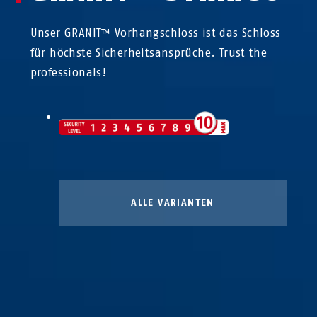
Unser GRANIT™ Vorhangschloss ist das Schloss
für höchste Sicherheitsansprüche. Trust the
professionals!
ALLE VARIANTEN