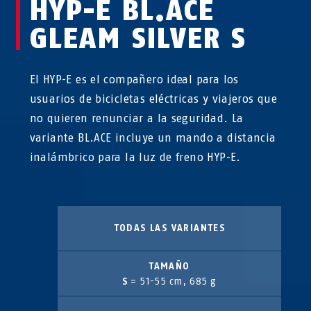
HYP-E BL.ACE
GLEAM SILVER S
El HYP-E es el compañero ideal para los
usuarios de bicicletas eléctricas y viajeros que
no quieren renunciar a la seguridad. La
variante BL.ACE incluye un mando a distancia
inalámbrico para la luz de freno HYP-E.
TODAS LAS VARIANTES
TAMAÑO
S
= 51-55 cm, 685 g