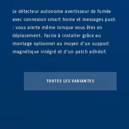
Le détecteur autonome avertisseur de fumée
avec connexion smart home et messages push
: vous alerte même lorsque vous êtes en
déplacement. Facile à installer grâce au
montage optionnel au moyen d'un support
magnétique intégré et d'un patch adhésif.
TOUTES LES VARIANTES