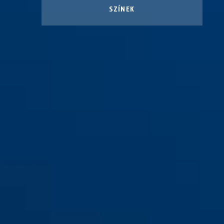
SZÍNEK