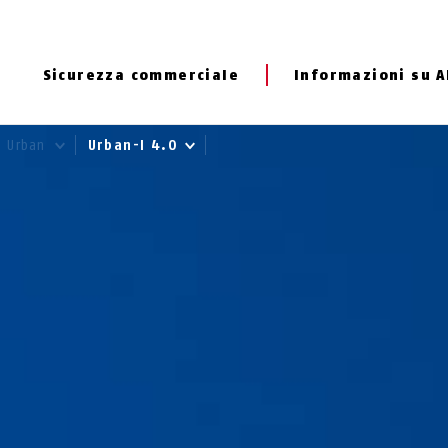
Sicurezza commerciale
Informazioni su 
Urban
Urban-I 4.0