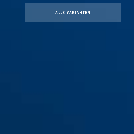
ALLE VARIANTEN