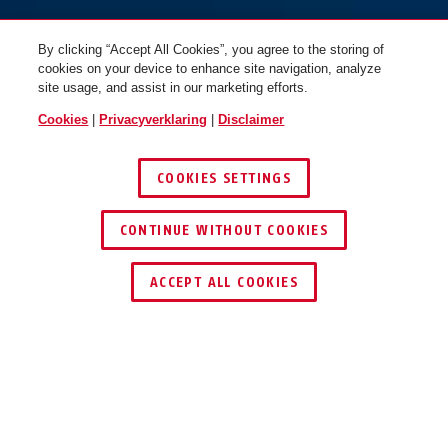
By clicking “Accept All Cookies”, you agree to the storing of
cookies on your device to enhance site navigation, analyze
site usage, and assist in our marketing efforts.
Cookies
|
Privacyverklaring
|
Disclaimer
COOKIES SETTINGS
CONTINUE WITHOUT COOKIES
ACCEPT ALL COOKIES
Beschrijving