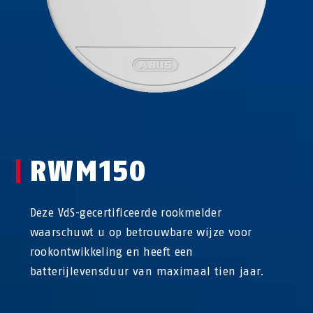
RWM150
Deze VdS-gecertificeerde rookmelder
waarschuwt u op betrouwbare wijze voor
rookontwikkeling en heeft een
batterijlevensduur van maximaal tien jaar.