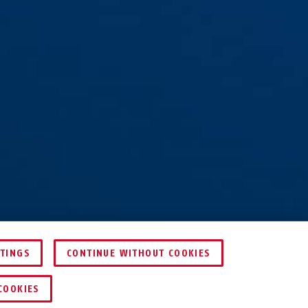
TTINGS
CONTINUE WITHOUT COOKIES
COOKIES