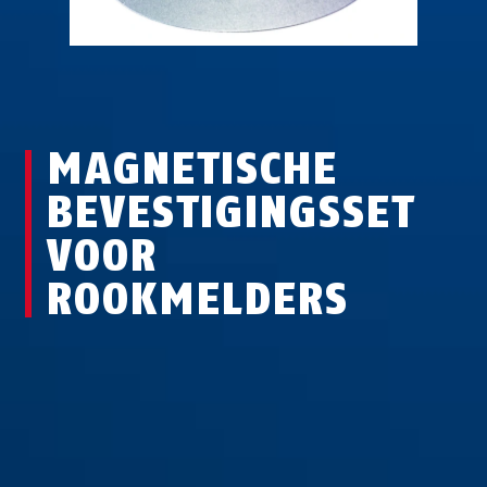
MAGNETISCHE
BEVESTIGINGSSET
VOOR
ROOKMELDERS