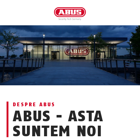
DESPRE ABUS
ABUS - ASTA
SUNTEM NOI