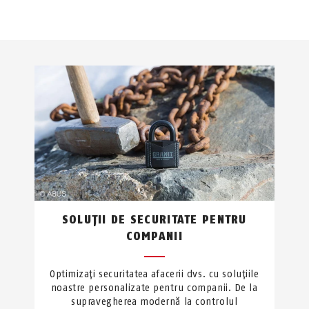
SOLUȚII DE SECURITATE PENTRU
COMPANII
Optimizați securitatea afacerii dvs. cu soluțiile
noastre personalizate pentru companii. De la
supravegherea modernă la controlul