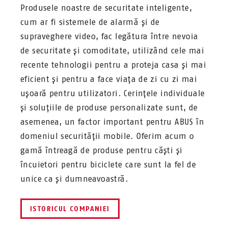
Produsele noastre de securitate inteligente,
cum ar fi sistemele de alarmă și de
supraveghere video, fac legătura între nevoia
de securitate și comoditate, utilizând cele mai
recente tehnologii pentru a proteja casa și mai
eficient și pentru a face viața de zi cu zi mai
ușoară pentru utilizatori. Cerințele individuale
și soluțiile de produse personalizate sunt, de
asemenea, un factor important pentru ABUS în
domeniul securității mobile. Oferim acum o
gamă întreagă de produse pentru căști și
încuietori pentru biciclete care sunt la fel de
unice ca și dumneavoastră.
ISTORICUL COMPANIEI