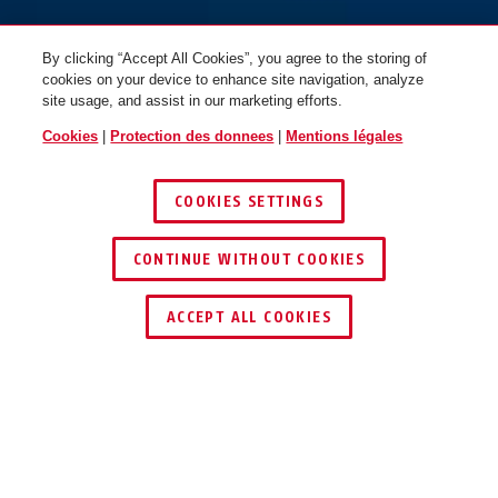
By clicking “Accept All Cookies”, you agree to the storing of
cookies on your device to enhance site navigation, analyze
site usage, and assist in our marketing efforts.
Cookies
|
Protection des donnees
|
Mentions légales
COOKIES SETTINGS
CONTINUE WITHOUT COOKIES
ACCEPT ALL COOKIES
Description