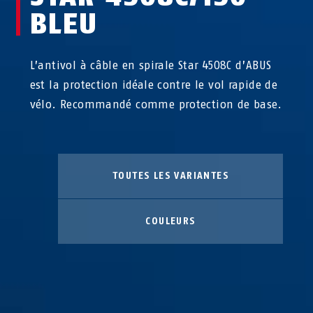
BLEU
L’antivol à câble en spirale Star 4508C d’ABUS
est la protection idéale contre le vol rapide de
vélo. Recommandé comme protection de base.
TOUTES LES VARIANTES
COULEURS