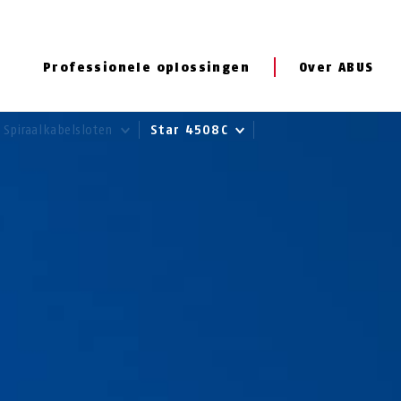
Professionele oplossingen
Over ABUS
Spiraalkabelsloten
Star 4508C