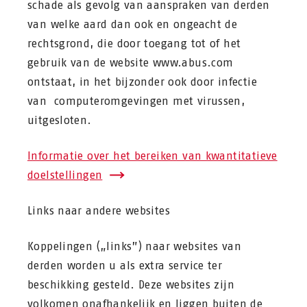
schade als gevolg van aanspraken van derden
van welke aard dan ook en ongeacht de
rechtsgrond, die door toegang tot of het
gebruik van de website www.abus.com
ontstaat, in het bijzonder ook door infectie
van computeromgevingen met virussen,
uitgesloten.
Informatie over het bereiken van kwantitatieve
doelstellingen
Links naar andere websites
Koppelingen („links”) naar websites van
derden worden u als extra service ter
beschikking gesteld. Deze websites zijn
volkomen onafhankelijk en liggen buiten de