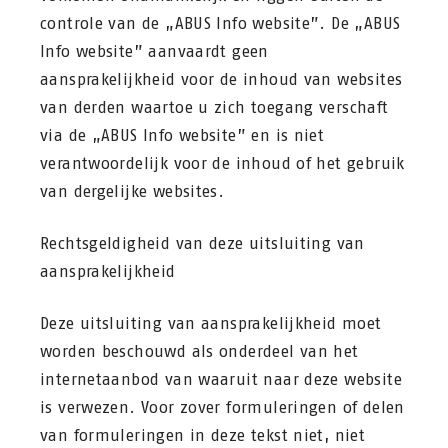
controle van de „ABUS Info website”. De „ABUS
Info website” aanvaardt geen
aansprakelijkheid voor de inhoud van websites
van derden waartoe u zich toegang verschaft
via de „ABUS Info website” en is niet
verantwoordelijk voor de inhoud of het gebruik
van dergelijke websites.
Rechtsgeldigheid van deze uitsluiting van
aansprakelijkheid
Deze uitsluiting van aansprakelijkheid moet
worden beschouwd als onderdeel van het
internetaanbod van waaruit naar deze website
is verwezen. Voor zover formuleringen of delen
van formuleringen in deze tekst niet, niet