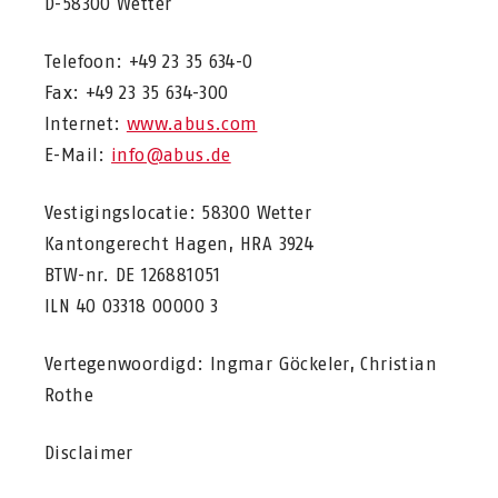
D-58300 Wetter
Telefoon: +49 23 35 634-0
Fax: +49 23 35 634-300
Internet:
www.abus.com
E-Mail:
info@abus.de
Vestigingslocatie: 58300 Wetter
Kantongerecht Hagen, HRA 3924
BTW-nr. DE 126881051
ILN 40 03318 00000 3
Vertegenwoordigd: Ingmar Göckeler, Christian
Rothe
Disclaimer