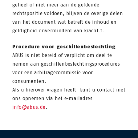
geheel of niet meer aan de geldende
rechtspositie voldoen, blijven de overige delen
van het document wat betreft de inhoud en
geldigheid onverminderd van kracht.t.
Procedure voor geschillenbeslechting
ABUS is niet bereid of verplicht om deel te
nemen aan geschillenbeslechtingsprocedures
voor een arbitragecommissie voor
consumenten.
Als u hierover vragen heeft, kunt u contact met
ons opnemen via het e-mailadres
info@abus.de
.