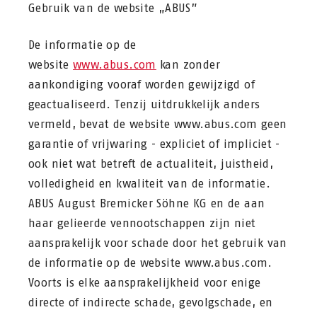
Gebruik van de website „ABUS”
De informatie op de
website
www.abus.com
kan zonder
aankondiging vooraf worden gewijzigd of
geactualiseerd. Tenzij uitdrukkelijk anders
vermeld, bevat de website www.abus.com geen
garantie of vrijwaring - expliciet of impliciet -
ook niet wat betreft de actualiteit, juistheid,
volledigheid en kwaliteit van de informatie.
ABUS August Bremicker Söhne KG en de aan
haar gelieerde vennootschappen zijn niet
aansprakelijk voor schade door het gebruik van
de informatie op de website www.abus.com.
Voorts is elke aansprakelijkheid voor enige
directe of indirecte schade, gevolgschade, en