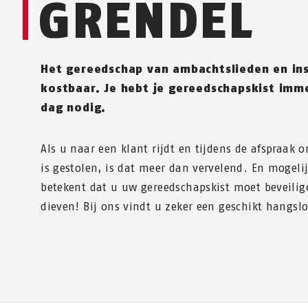
GRENDEL
Het gereedschap van ambachtslieden en ins
kostbaar. Je hebt je gereedschapskist imm
dag nodig.
Als u naar een klant rijdt en tijdens de afspraak 
is gestolen, is dat meer dan vervelend. En mogeli
betekent dat u uw gereedschapskist moet beveilig
dieven! Bij ons vindt u zeker een geschikt hangslo