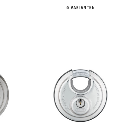
6 VARIANTEN