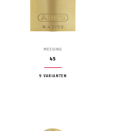
MESSING
45
9 VARIANTEN