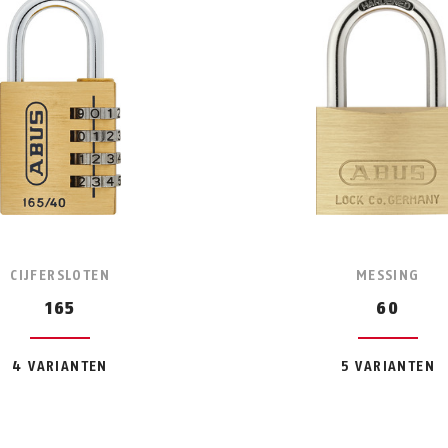
CIJFERSLOTEN
MESSING
165
60
4 VARIANTEN
5 VARIANTEN