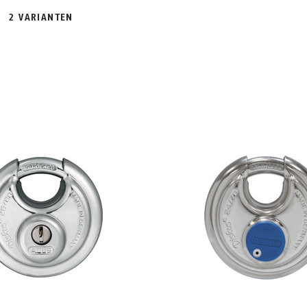
2 VARIANTEN