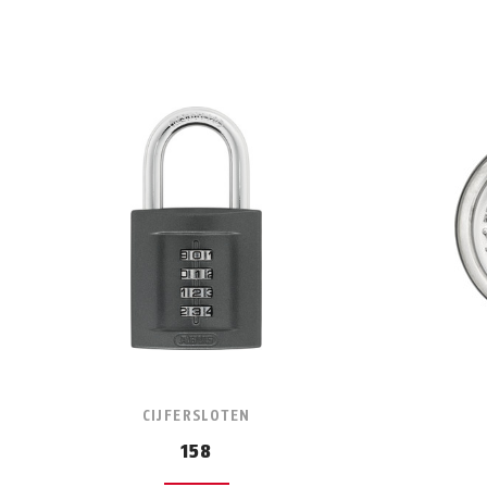
CIJFERSLOTEN
158