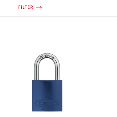
FILTER