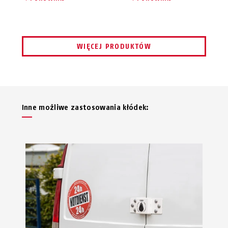
WIĘCEJ PRODUKTÓW
Inne możliwe zastosowania kłódek: