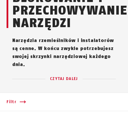
PRZECHOWYWANIE
NARZĘDZI
Narzędzia rzemieślników i instalatorów
są cenne. W końcu zwykle potrzebujesz
swojej skrzynki narzędziowej każdego
dnia.
CZYTAJ DALEJ
Filtr