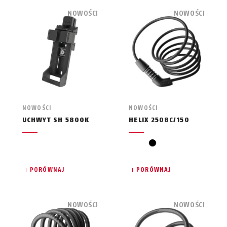
NOWOŚCI
NOWOŚCI
NOWOŚCI
NOWOŚCI
UCHWYT SH 5800K
HELIX 2508C/150
czarny
PORÓWNAJ
PORÓWNAJ
NOWOŚCI
NOWOŚCI