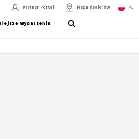
Partner Portal
Mapa dealerów
PL
niejsze wydarzenia