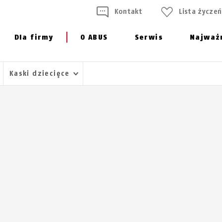
Kontakt
Lista życzeń
Dla firmy
O ABUS
Serwis
Najważ
Kaski dziecięce