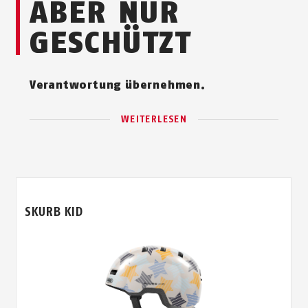
ABER NUR
GESCHÜTZT
Verantwortung übernehmen.
WEITERLESEN
SKURB KID