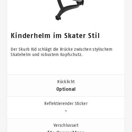
Kinderhelm im Skater Stil
Der Skurb Kid schlägt die Brücke zwischen stylischem
Skatehelm und robustem Kopfschutz.
Rücklicht
Optional
Reflektierender Sticker
-
Verschlussart