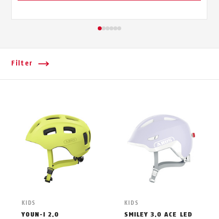
Filter
KIDS
KIDS
YOUN-I 2.0
SMILEY 3.0 ACE LED