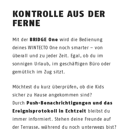
KONTROLLE AUS DER
FERNE
Mit der
BRIDGE One
wird die Bedienung
deines WINTECTO One noch smarter – von
überall und zu jeder Zeit. Egal, ob du im
sonnigen Urlaub, im geschäftigen Büro oder
gemütlich im Zug sitzt.
Möchtest du kurz überprüfen, ob die Kids
sicher zu Hause angekommen sind?
Durch
Push-Benachrichtigungen und das
Ereignisprotokoll in Echtzeit
bleibst du
immer informiert. Stehen deine Freunde auf
der Terrasse, während du noch unterwegs bist?