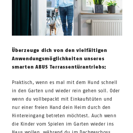
Überzeuge dich von den vielfältigen
Anwendungsmöglichkeiten unseres
smarten ABUS Terrassentürantriebs:
Praktisch, wenn es mal mit dem Hund schnell
in den Garten und wieder rein gehen soll. Oder
wenn du vollbepackt mit Einkaufstüten und
nur einer freien Hand dein Heim durch den
Hintereingang betreten möchtest. Auch wenn
die Kinder vom Spielen im Garten wieder ins
Haus wollen, während du im Dachgeschoss