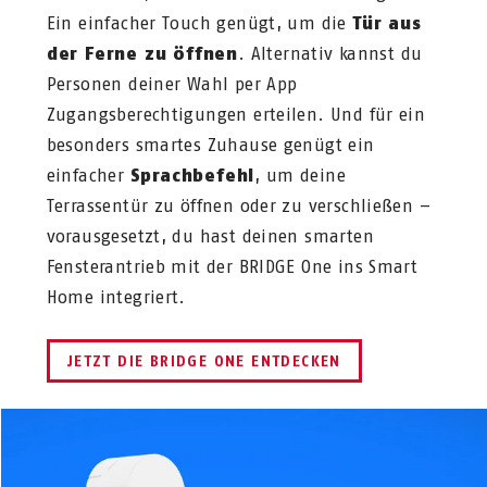
Ein einfacher Touch genügt, um die
Tür aus
der Ferne zu öffnen
. Alternativ kannst du
Personen deiner Wahl per App
Zugangsberechtigungen erteilen. Und für ein
besonders smartes Zuhause genügt ein
einfacher
Sprachbefehl
, um deine
Terrassentür zu öffnen oder zu verschließen –
vorausgesetzt, du hast deinen smarten
Fensterantrieb mit der BRIDGE One ins Smart
Home integriert.
JETZT DIE BRIDGE ONE ENTDECKEN