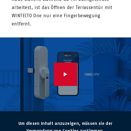
arbeitest, ist das Öffnen der Terrassentür mit
WINTECTO One nur eine Fingerbewegung
entfernt.
Um diesen Inhalt anzuzeigen, müssen sie der
Verwendung von Cookies zustimmen.