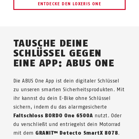
ENTDECKE DEN LOXERIS ONE
TAUSCHE DEINE
SCHLÜSSEL GEGEN
EINE APP: ABUS ONE
Die ABUS One App ist dein digitaler Schlüssel
zu unseren smarten Sicherheitsprodukten. Mit
ihr kannst du dein E-Bike ohne Schlüssel
sichern, indem du das alarmgesicherte
Faltschloss BORDO One 6500A
nutzt. Oder
du verschließt und entriegelst dein Motorrad
mit dem
GRANIT™ Detecto SmartX 8078
.