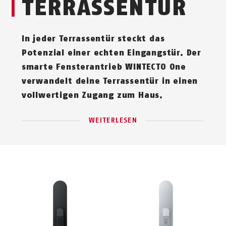
TERRASSENTÜR
In jeder Terrassentür steckt das
Potenzial einer echten Eingangstür. Der
smarte Fensterantrieb WINTECTO One
verwandelt deine Terrassentür in einen
vollwertigen Zugang zum Haus.
WEITERLESEN