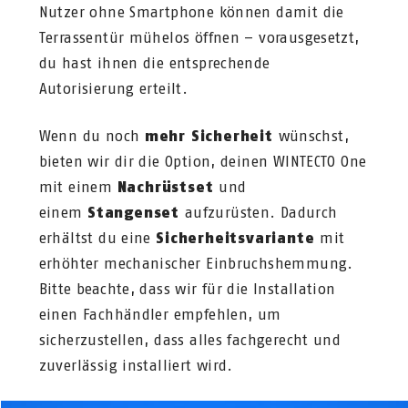
Nutzer ohne Smartphone können damit die
Terrassentür mühelos öffnen – vorausgesetzt,
du hast ihnen die entsprechende
Autorisierung erteilt.
Wenn du noch
mehr Sicherheit
wünschst,
bieten wir dir die Option, deinen WINTECTO One
mit einem
Nachrüstset
und
einem
Stangenset
aufzurüsten. Dadurch
erhältst du eine
Sicherheitsvariante
mit
erhöhter mechanischer Einbruchshemmung.
Bitte beachte, dass wir für die Installation
einen Fachhändler empfehlen, um
sicherzustellen, dass alles fachgerecht und
zuverlässig installiert wird.