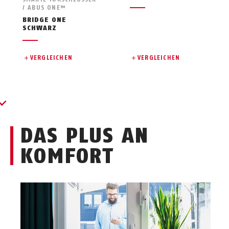
/ ABUS ONE™
BRIDGE ONE
SCHWARZ
VERGLEICHEN
VERGLEICHEN
DAS PLUS AN
KOMFORT