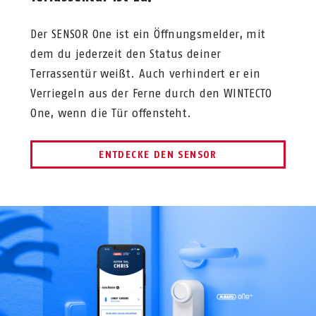
Der SENSOR One ist ein Öffnungsmelder, mit
dem du jederzeit den Status deiner
Terrassentür weißt. Auch verhindert er ein
Verriegeln aus der Ferne durch den WINTECTO
One, wenn die Tür offensteht.
ENTDECKE DEN SENSOR