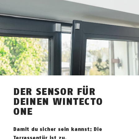
DER SENSOR FÜR
DEINEN WINTECTO
ONE
Damit du sicher sein kannst: Die
Terrassentür ist zu.