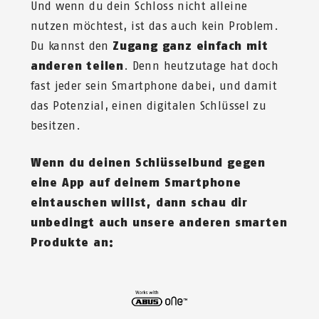
Und wenn du dein Schloss nicht alleine
nutzen möchtest, ist das auch kein Problem.
Du kannst den
Zugang ganz einfach mit
anderen teilen
. Denn heutzutage hat doch
fast jeder sein Smartphone dabei, und damit
das Potenzial, einen digitalen Schlüssel zu
besitzen.
Wenn du deinen Schlüsselbund gegen
eine App auf deinem Smartphone
eintauschen willst, dann schau dir
unbedingt auch unsere anderen smarten
Produkte an: