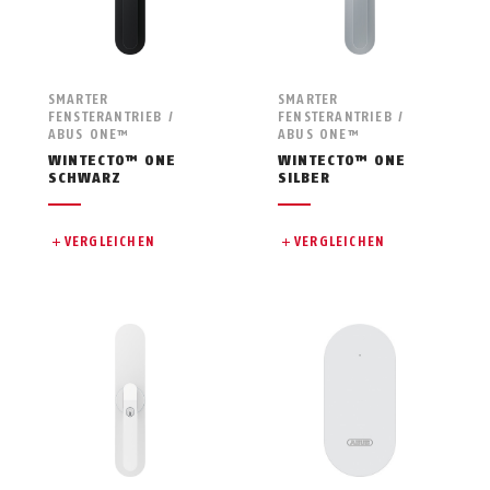
SMARTER
SMARTER
FENSTERANTRIEB /
FENSTERANTRIEB /
ABUS ONE™
ABUS ONE™
WINTECTO™ ONE
WINTECTO™ ONE
SCHWARZ
SILBER
VERGLEICHEN
VERGLEICHEN