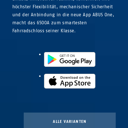
höchster Flexibilität, mechanischer Sicherheit
und der Anbindung in die neue App ABUS One,
macht das 6500A zum smartesten
Fahrradschloss seiner Klasse.
ALLE VARIANTEN