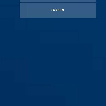
FARBEN