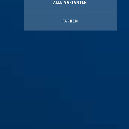
ALLE VARIANTEN
FARBEN