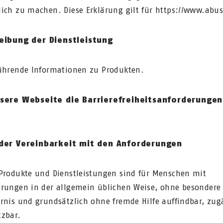
ich zu machen. Diese Erklärung gilt für https://www.abu
eibung der Dienstleistung
ührende Informationen zu Produkten.
sere Webseite die Barrierefreiheitsanforderungen
der Vereinbarkeit mit den Anforderungen
Produkte und Dienstleistungen sind für Menschen mit
rungen in der allgemein üblichen Weise, ohne besondere
rnis und grundsätzlich ohne fremde Hilfe auffindbar, zug
zbar.