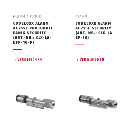
ALARM / PANIK
ALARM
CODELOXX ALARM
CODELOXX ALARM
AE255F PROTOKOLL
AE255F SECURITY
PANIK SECURITY
(ART.-NR.: CLX-LA-
(ART.-NR.: CLX-LA-
EF-10)
EFP-10-P)
VERGLEICHEN
VERGLEICHEN