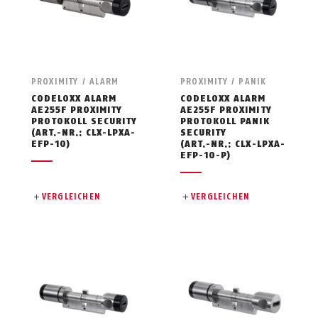
PROXIMITY / ALARM
PROXIMITY / PANIK
CODELOXX ALARM
CODELOXX ALARM
AE255F PROXIMITY
AE255F PROXIMITY
PROTOKOLL SECURITY
PROTOKOLL PANIK
(ART.-NR.: CLX-LPXA-
SECURITY
EFP-10)
(ART.-NR.: CLX-LPXA-
EFP-10-P)
VERGLEICHEN
VERGLEICHEN