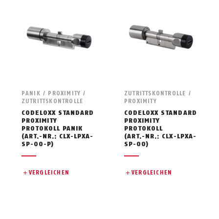
PANIK / PROXIMITY /
ZUTRITTSKONTROLLE /
ZUTRITTSKONTROLLE
PROXIMITY
CODELOXX STANDARD
CODELOXX STANDARD
PROXIMITY
PROXIMITY
PROTOKOLL PANIK
PROTOKOLL
(ART.-NR.: CLX-LPXA-
(ART.-NR.: CLX-LPXA-
SP-00-P)
SP-00)
VERGLEICHEN
VERGLEICHEN