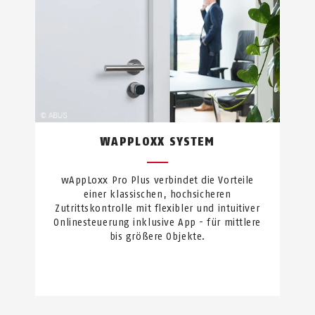
WAPPLOXX SYSTEM
wAppLoxx Pro Plus verbindet die Vorteile
einer klassischen, hochsicheren
Zutrittskontrolle mit flexibler und intuitiver
Onlinesteuerung inklusive App - für mittlere
bis größere Objekte.