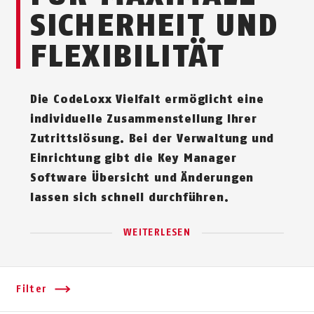
SICHERHEIT UND
FLEXIBILITÄT
Die CodeLoxx Vielfalt ermöglicht eine
individuelle Zusammenstellung Ihrer
Zutrittslösung. Bei der Verwaltung und
Einrichtung gibt die Key Manager
Software Übersicht und Änderungen
lassen sich schnell durchführen.
WEITERLESEN
Filter