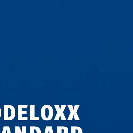
ODELOXX