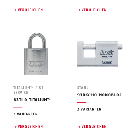
VERGLEICHEN
VERGLEICHEN
TITALIUM™ / 83
STAHL
SERVICE
93RK/110 MONOBLOC
83TI O TITALIUM™
2 VARIANTEN
3 VARIANTEN
VERGLEICHEN
VERGLEICHEN