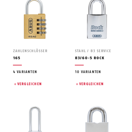
ZAHLENSCHLÖSSER
STAHL / 83 SERVICE
165
83/60-5 ROCK
4 VARIANTEN
10 VARIANTEN
VERGLEICHEN
VERGLEICHEN