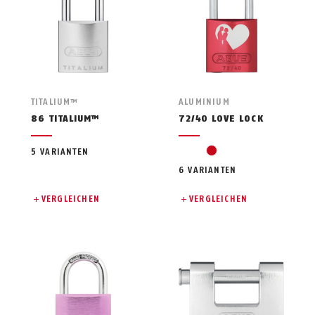
TITALIUM™
ALUMINIUM
86 TITALIUM™
72/40 LOVE LOCK
red
5 VARIANTEN
6 VARIANTEN
VERGLEICHEN
VERGLEICHEN