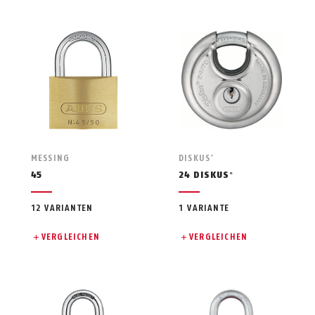
MESSING
DISKUS
®
45
24 DISKUS
®
12 VARIANTEN
1 VARIANTE
VERGLEICHEN
VERGLEICHEN