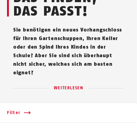
DAS PASST!
Sie benötigen ein neues Vor­hang­schloss
für Ihren Gartenschuppen, Ihren Keller
oder den Spind Ihres Kindes in der
Schule? Aber Sie sind sich überhaupt
nicht sicher, welches sich am besten
eignet?
WEITERLESEN
Filter