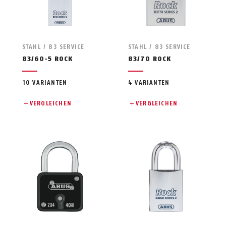
STAHL / 83 SERVICE
STAHL / 83 SERVICE
83/60-5 ROCK
83/70 ROCK
10 VARIANTEN
4 VARIANTEN
VERGLEICHEN
VERGLEICHEN