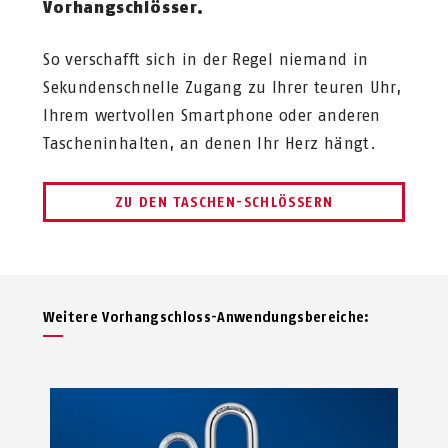
Vorhangschlösser.
So verschafft sich in der Regel niemand in
Sekundenschnelle Zugang zu Ihrer teuren Uhr,
Ihrem wertvollen Smartphone oder anderen
Tascheninhalten, an denen Ihr Herz hängt.
ZU DEN TASCHEN-SCHLÖSSERN
Weitere Vor­hang­schloss-Anwendungsbereiche: