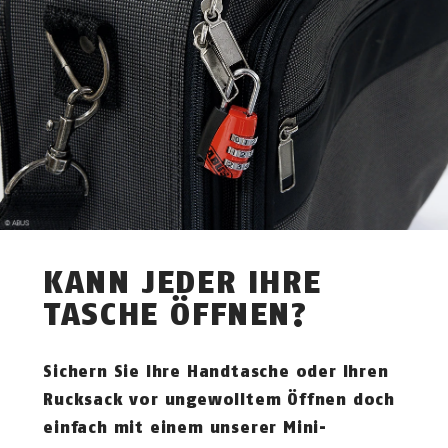
KANN JEDER IHRE
TASCHE ÖFFNEN?
Sichern Sie Ihre Handtasche oder Ihren
Rucksack vor ungewolltem Öffnen doch
einfach mit einem unserer Mini-