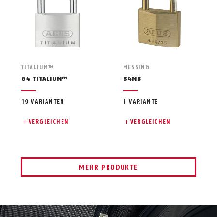
TITALIUM™
MESSING
64 TITALIUM™
84MB
19 VARIANTEN
1 VARIANTE
VERGLEICHEN
VERGLEICHEN
MEHR PRODUKTE