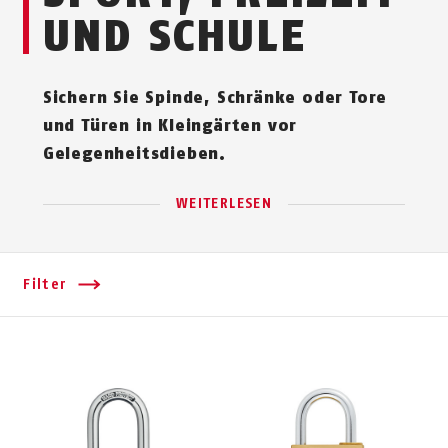
UND SCHULE
Sichern Sie Spinde, Schränke oder Tore
und Türen in Kleingärten vor
Gelegenheitsdieben.
WEITERLESEN
Filter