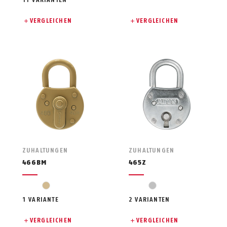
11 VARIANTEN
VERGLEICHEN
VERGLEICHEN
ZUHALTUNGEN
ZUHALTUNGEN
466BM
465Z
beige
silver
1 VARIANTE
2 VARIANTEN
VERGLEICHEN
VERGLEICHEN