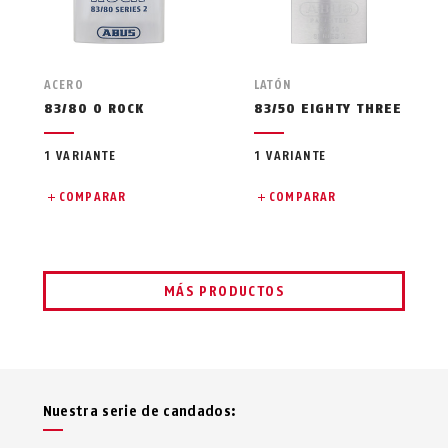
ACERO
LATÓN
83/80 O ROCK
83/50 EIGHTY THREE
1 VARIANTE
1 VARIANTE
COMPARAR
COMPARAR
MÁS PRODUCTOS
Nuestra serie de candados: