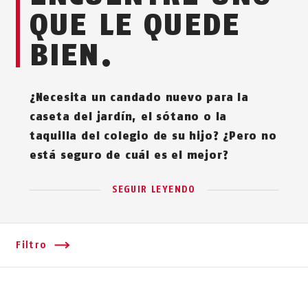
QUE LE QUEDE
BIEN.
¿Necesita un candado nuevo para la
caseta del jardín, el sótano o la
taquilla del colegio de su hijo? ¿Pero no
está seguro de cuál es el mejor?
SEGUIR LEYENDO
Filtro