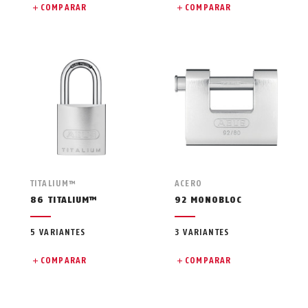
COMPARAR
COMPARAR
TITALIUM™
ACERO
86 TITALIUM™
92 MONOBLOC
5 VARIANTES
3 VARIANTES
COMPARAR
COMPARAR