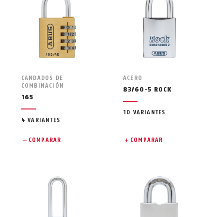
CANDADOS DE
ACERO
COMBINACIÓN
83/60-5 ROCK
165
10 VARIANTES
4 VARIANTES
COMPARAR
COMPARAR