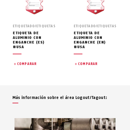
ETIQUETADO/ETIQUETAS
ETIQUETADO/ETIQUETAS
ETIQUETA DE
ETIQUETA DE
ALUMINIO CON
ALUMINIO CON
ENGANCHE (ES)
ENGANCHE (EN)
#USA
#USA
COMPARAR
COMPARAR
Más información sobre el área Logout/Tagout: