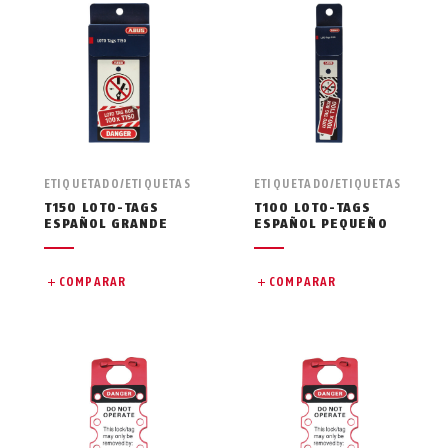
ETIQUETADO/ETIQUETAS
ETIQUETADO/ETIQUETAS
T150 LOTO-TAGS
T100 LOTO-TAGS
ESPAÑOL GRANDE
ESPAÑOL PEQUEÑO
COMPARAR
COMPARAR