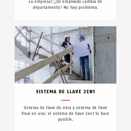
su empresa? ¿Un empleado cambia de
departamento? No hay problema.
SISTEMA DE LLAVE 2EN1
Sistema de llave de obra y sistema de llave
final en uno: el sistema de llave 2en1 lo hace
posible.