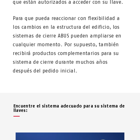
que están autorizados a acceder con su llave.
Para que pueda reaccionar con flexibilidad a
los cambios en la estructura del edificio, los
sistemas de cierre ABUS pueden ampliarse en
cualquier momento. Por supuesto, también
recibirá productos complementarios para su
sistema de cierre durante muchos años
después del pedido inicial.
Encuentre el sistema adecuado para su sistema de
llaves: