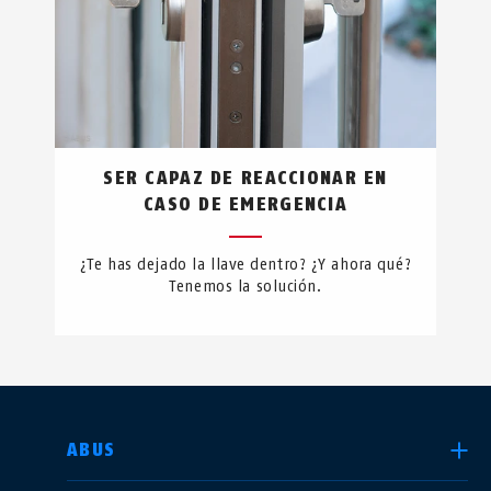
SER CAPAZ DE REACCIONAR EN
CASO DE EMERGENCIA
¿Te has dejado la llave dentro? ¿Y ahora qué?
Tenemos la solución.
SELECCIONE UN PAÍS
ABUS