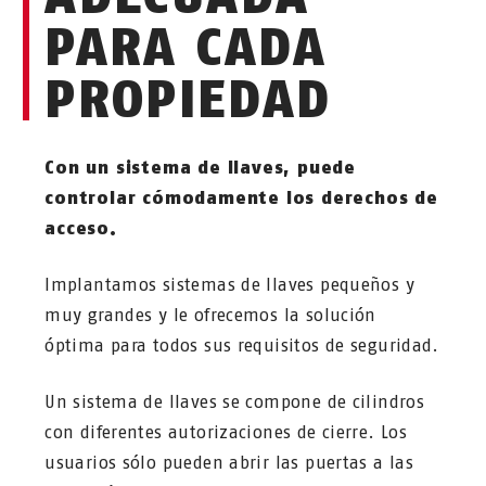
PARA CADA
PROPIEDAD
Con un sistema de llaves, puede
controlar cómodamente los derechos de
acceso.
Implantamos sistemas de llaves pequeños y
muy grandes y le ofrecemos la solución
óptima para todos sus requisitos de seguridad.
Un sistema de llaves se compone de cilindros
con diferentes autorizaciones de cierre. Los
usuarios sólo pueden abrir las puertas a las