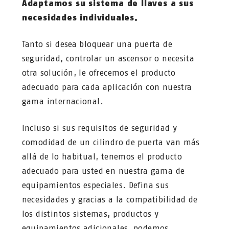
Adaptamos su sistema de llaves a sus
necesidades individuales.
Tanto si desea bloquear una puerta de
seguridad, controlar un ascensor o necesita
otra solución, le ofrecemos el producto
adecuado para cada aplicación con nuestra
gama internacional.
Incluso si sus requisitos de seguridad y
comodidad de un cilindro de puerta van más
allá de lo habitual, tenemos el producto
adecuado para usted en nuestra gama de
equipamientos especiales. Defina sus
necesidades y gracias a la compatibilidad de
los distintos sistemas, productos y
equipamientos adicionales, podemos