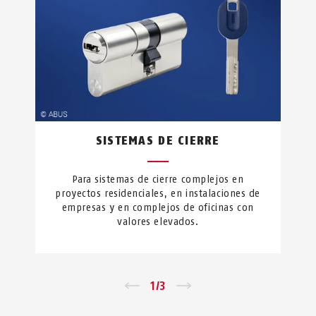
SISTEMAS DE CIERRE
Para sistemas de cierre complejos en
proyectos residenciales, en instalaciones de
empresas y en complejos de oficinas con
valores elevados.
←
1
/
3
→