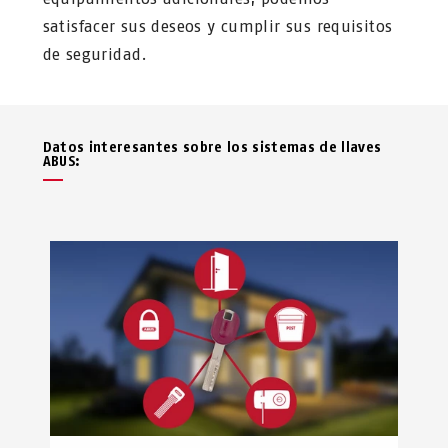
satisfacer sus deseos y cumplir sus requisitos
de seguridad.
Datos interesantes sobre los sistemas de llaves
ABUS: