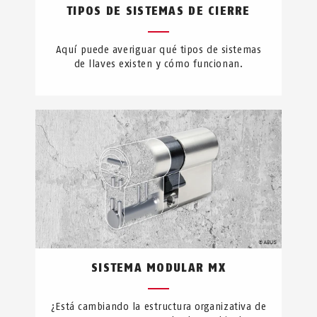
TIPOS DE SISTEMAS DE CIERRE
Aquí puede averiguar qué tipos de sistemas
de llaves existen y cómo funcionan.
SISTEMA MODULAR MX
¿Está cambiando la estructura organizativa de