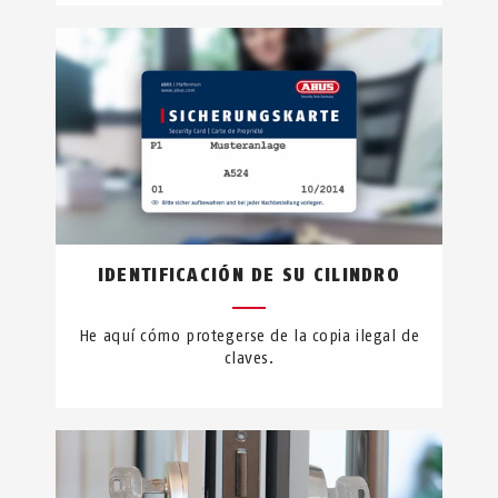
IDENTIFICACIÓN DE SU CILINDRO
He aquí cómo protegerse de la copia ilegal de
claves.