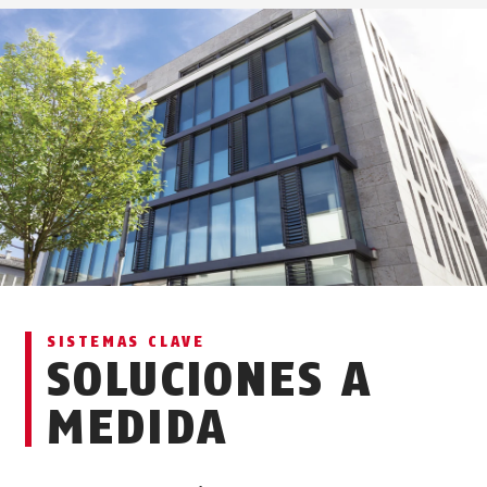
SISTEMAS CLAVE
SOLUCIONES A
MEDIDA