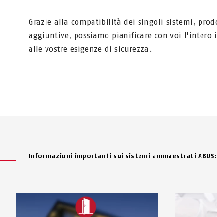
Grazie alla compatibilità dei singoli sistemi, prod
aggiuntive, possiamo pianificare con voi l’intero
alle vostre esigenze di sicurezza.
Informazioni importanti sui sistemi ammaestrati ABUS: