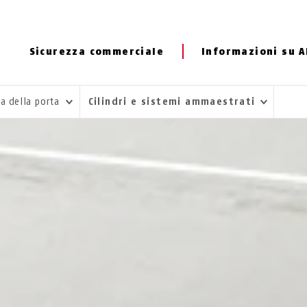
Sicurezza commerciale
Informazioni su 
za della porta
Cilindri e sistemi ammaestrati