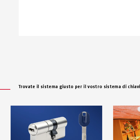
Trovate il sistema giusto per il vostro sistema di chiavi