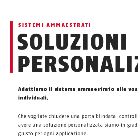
SISTEMI AMMAESTRATI
SOLUZIONI
PERSONALI
Adattiamo il sistema ammaestrato alle vos
individuali.
Che vogliate chiudere una porta blindata, control
avere una soluzione personalizzata siamo in grado 
giusto per ogni applicazione.