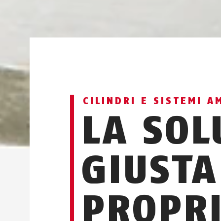
CILINDRI E SISTEMI 
LA SOL
GIUSTA
PROPR