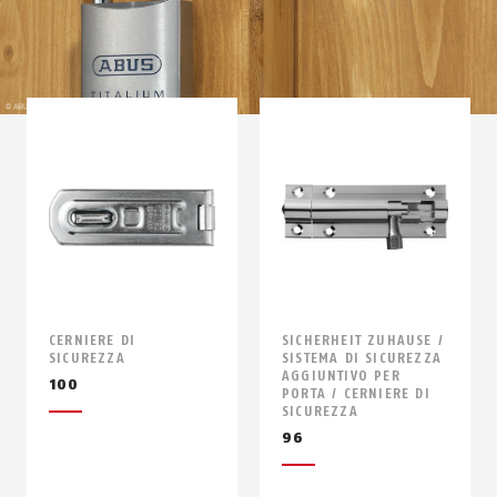
CERNIERE DI
SICHERHEIT ZUHAUSE /
SICUREZZA
SISTEMA DI SICUREZZA
AGGIUNTIVO PER
100
PORTA / CERNIERE DI
SICUREZZA
96