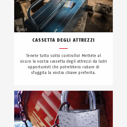
CASSETTA DEGLI ATTREZZI
Tenete tutto sotto controllo! Mettete al
sicuro la vostra cassetta degli attrezzi da ladri
opportunisti che potrebbero rubare di
sfuggita la vostra chiave preferita.