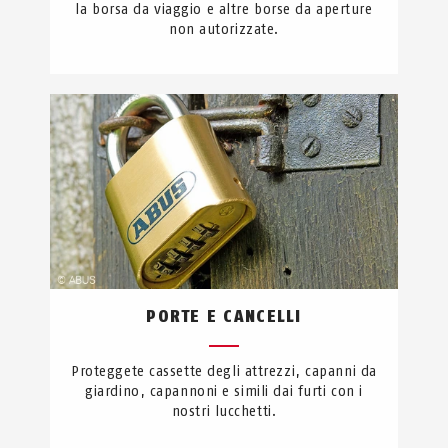
la borsa da viaggio e altre borse da aperture
non autorizzate.
PORTE E CANCELLI
Proteggete cassette degli attrezzi, capanni da
giardino, capannoni e simili dai furti con i
nostri lucchetti.