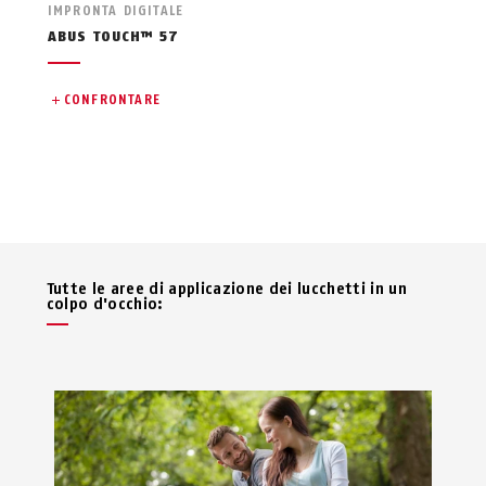
IMPRONTA DIGITALE
ABUS TOUCH™ 57
CONFRONTARE
Tutte le aree di applicazione dei lucchetti in un
colpo d'occhio: