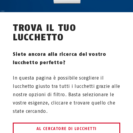
TROVA IL TUO
LUCCHETTO
Siete ancora alla ricerca del vostro
lucchetto perfetto?
In questa pagina è possibile scegliere il
lucchetto giusto tra tutti i lucchetti grazie alle
nostre opzioni di filtro. Basta selezionare le
vostre esigenze, cliccare e trovare quello che
state cercando.
AL CERCATORE DI LUCCHETTI