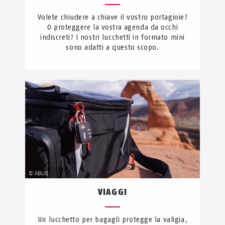
Volete chiudere a chiave il vostro portagioie?
O proteggere la vostra agenda da occhi
indiscreti? I nostri lucchetti in formato mini
sono adatti a questo scopo.
VIAGGI
Un lucchetto per bagagli protegge la valigia,