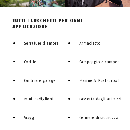
TUTTI I LUCCHETTI PER OGNI
APPLICAZIONE
Serrature d'amore
Armadietto
Cortile
Campeggio e camper
Cantina e garage
Marine & Rust-proof
Mini-padiglioni
Cassetta degli attrezzi
Viaggi
Cerniere di sicurezza