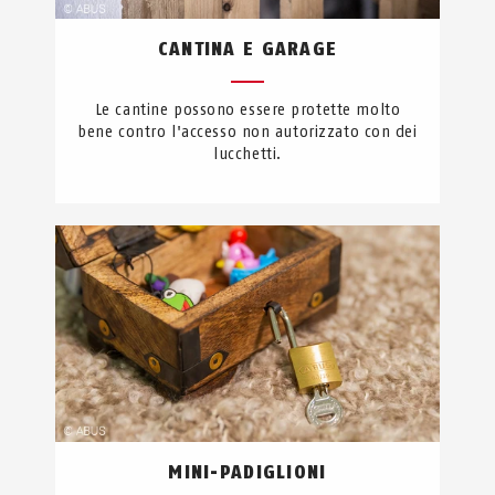
CANTINA E GARAGE
Le cantine possono essere protette molto
bene contro l'accesso non autorizzato con dei
lucchetti.
MINI-PADIGLIONI