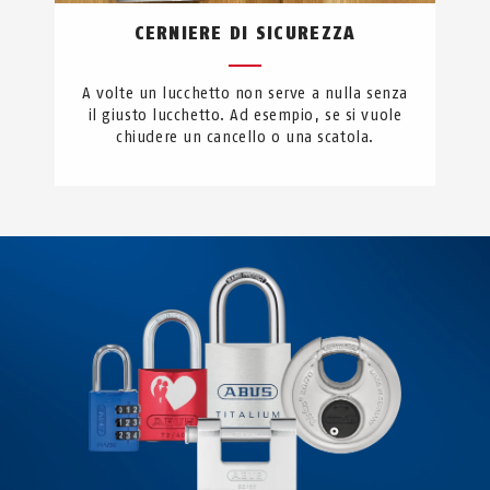
CERNIERE DI SICUREZZA
A volte un lucchetto non serve a nulla senza
il giusto lucchetto. Ad esempio, se si vuole
chiudere un cancello o una scatola.