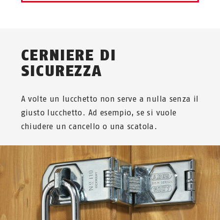
CERNIERE DI
SICUREZZA
A volte un lucchetto non serve a nulla senza il
giusto lucchetto. Ad esempio, se si vuole
chiudere un cancello o una scatola.