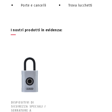
Porte e cancelli
Trova lucchetti
I nostri prodotti in evidenza:
DISPOSITIVI DI
SICUREZZA SPECIALI /
SERRATURE A