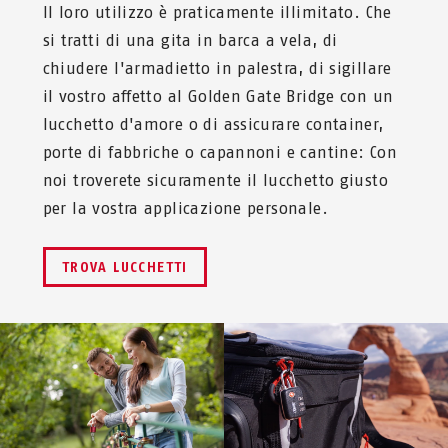
Il loro utilizzo è praticamente illimitato. Che
si tratti di una gita in barca a vela, di
chiudere l'armadietto in palestra, di sigillare
il vostro affetto al Golden Gate Bridge con un
lucchetto d'amore o di assicurare container,
porte di fabbriche o capannoni e cantine: Con
noi troverete sicuramente il lucchetto giusto
per la vostra applicazione personale.
TROVA LUCCHETTI