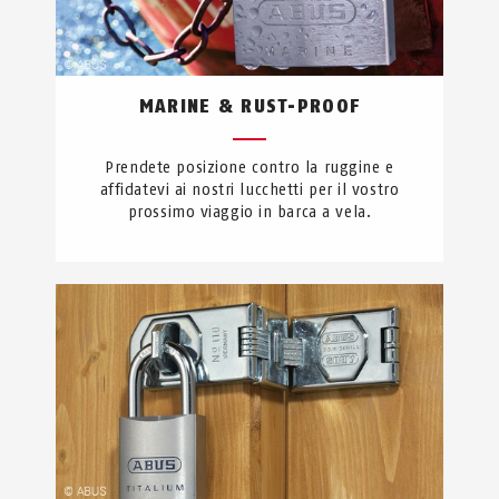
MARINE & RUST-PROOF
Prendete posizione contro la ruggine e
affidatevi ai nostri lucchetti per il vostro
prossimo viaggio in barca a vela.