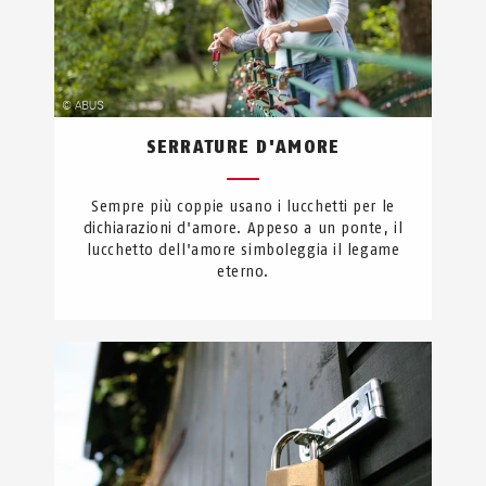
SERRATURE D'AMORE
Sempre più coppie usano i lucchetti per le
dichiarazioni d'amore. Appeso a un ponte, il
lucchetto dell'amore simboleggia il legame
eterno.