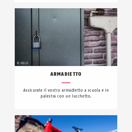
ARMADIETTO
Assicurate il vostro armadietto a scuola e in
palestra con un lucchetto.