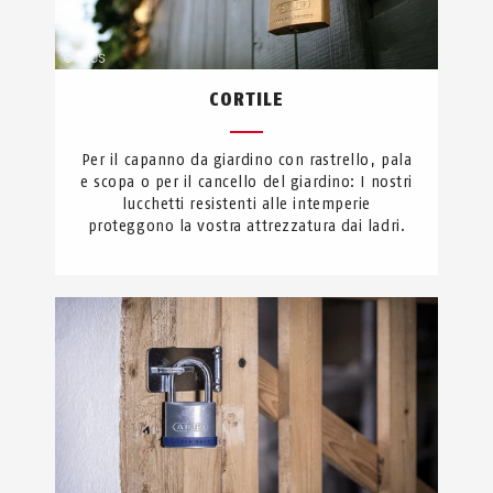
CORTILE
Per il capanno da giardino con rastrello, pala
e scopa o per il cancello del giardino: I nostri
lucchetti resistenti alle intemperie
proteggono la vostra attrezzatura dai ladri.