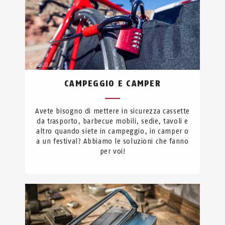
CAMPEGGIO E CAMPER
Avete bisogno di mettere in sicurezza cassette
da trasporto, barbecue mobili, sedie, tavoli e
altro quando siete in campeggio, in camper o
a un festival? Abbiamo le soluzioni che fanno
per voi!