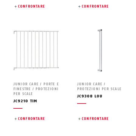
CONFRONTARE
CONFRONTARE
JUNIOR CARE / PORTE E
JUNIOR CARE /
FINESTRE / PROTEZIONI
PROTEZIONI PER SCALE
PER SCALE
JC9308 LOU
JC9210 TIM
CONFRONTARE
CONFRONTARE