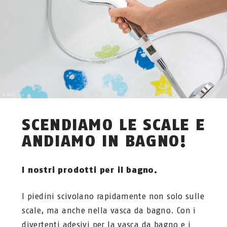
SCENDIAMO LE SCALE E
ANDIAMO IN BAGNO!
I nostri prodotti per il bagno.
I piedini scivolano rapidamente non solo sulle
scale, ma anche nella vasca da bagno. Con i
divertenti adesivi per la vasca da bagno e i