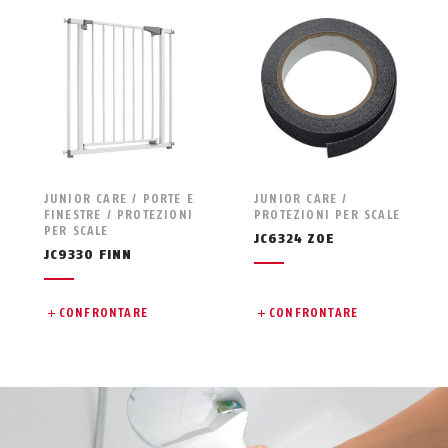
JUNIOR CARE / PORTE E
JUNIOR CARE /
FINESTRE / PROTEZIONI
PROTEZIONI PER SCALE
PER SCALE
JC6324 ZOE
JC9330 FINN
CONFRONTARE
CONFRONTARE