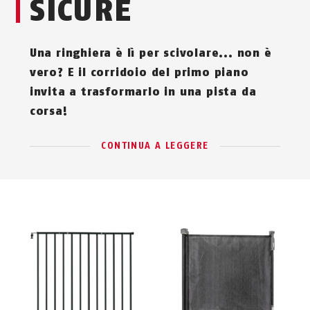
SICURE
Una ringhiera è lì per scivolare... non è
vero? E il corridoio del primo piano
invita a trasformarlo in una pista da
corsa!
CONTINUA A LEGGERE