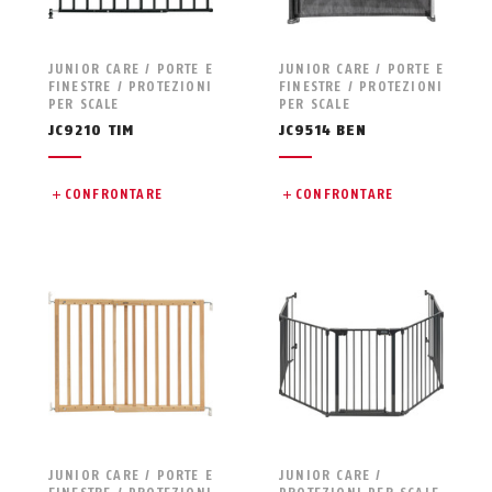
JUNIOR CARE / PORTE E
JUNIOR CARE / PORTE E
FINESTRE / PROTEZIONI
FINESTRE / PROTEZIONI
PER SCALE
PER SCALE
JC9210 TIM
JC9514 BEN
CONFRONTARE
CONFRONTARE
JUNIOR CARE / PORTE E
JUNIOR CARE /