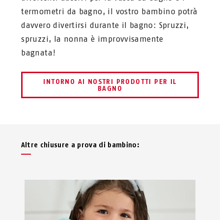
termometri da bagno, il vostro bambino potrà
davvero divertirsi durante il bagno: Spruzzi,
spruzzi, la nonna è improvvisamente
bagnata!
INTORNO AI NOSTRI PRODOTTI PER IL
BAGNO
Altre chiusure a prova di bambino: