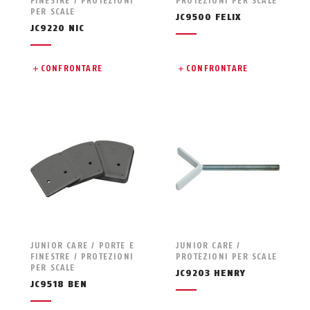
FINESTRE / PROTEZIONI
PROTEZIONI PER SCALE
PER SCALE
JC9500 FELIX
JC9220 NIC
CONFRONTARE
CONFRONTARE
JUNIOR CARE / PORTE E
JUNIOR CARE /
FINESTRE / PROTEZIONI
PROTEZIONI PER SCALE
PER SCALE
JC9203 HENRY
JC9518 BEN