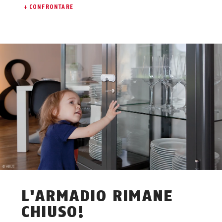
CONFRONTARE
L'ARMADIO RIMANE
CHIUSO!