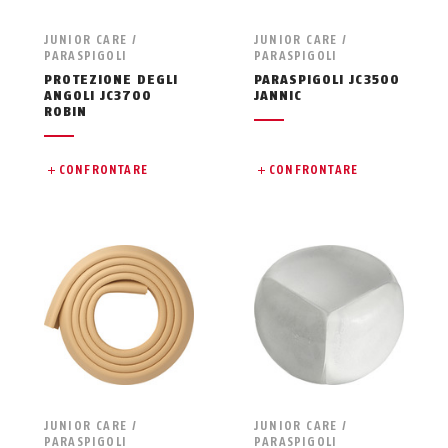
JUNIOR CARE /
JUNIOR CARE /
PARASPIGOLI
PARASPIGOLI
PROTEZIONE DEGLI
PARASPIGOLI JC3500
ANGOLI JC3700
JANNIC
ROBIN
CONFRONTARE
CONFRONTARE
JUNIOR CARE /
JUNIOR CARE /
PARASPIGOLI
PARASPIGOLI