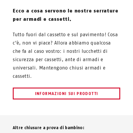
Ecco a cosa servono le nostre serrature
per armadi e cassetti.
Tutto fuori dal cassetto e sul pavimento! Cosa
c'è, non vi piace? Allora abbiamo qualcosa
che fa al caso vostro: i nostri lucchetti di
sicurezza per cassetti, ante di armadi e
universali. Mantengono chiusi armadi e
cassetti.
INFORMAZIONI SUI PRODOTTI
Altre chiusure a prova di bambino: