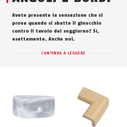
Avete presente la sensazione che si
prova quando si sbatte il ginocchio
contro il tavolo del soggiorno? Sì,
esattamente. Anche noi.
CONTINUA A LEGGERE