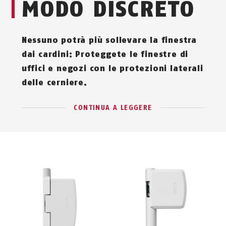
MODO DISCRETO
Nessuno potrà più sollevare la finestra
dai cardini: Proteggete le finestre di
uffici e negozi con le protezioni laterali
delle cerniere.
CONTINUA A LEGGERE