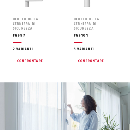
BLOCCO DELLA
BLOCCO DELLA
CERNIERA DI
CERNIERA DI
SICUREZZA
SICUREZZA
FAS97
FAS101
2 VARIANTI
3 VARIANTI
CONFRONTARE
CONFRONTARE