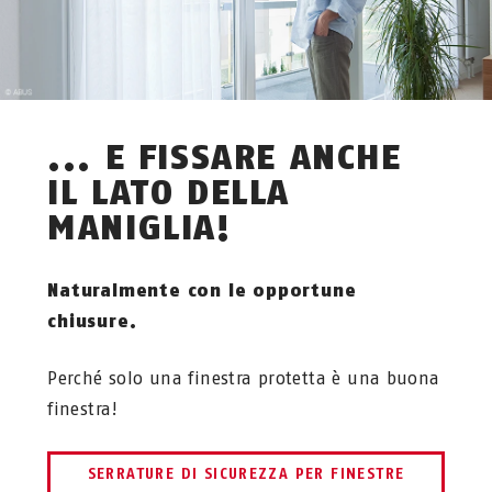
... E FISSARE ANCHE
IL LATO DELLA
MANIGLIA!
Naturalmente con le opportune
chiusure.
Perché solo una finestra protetta è una buona
finestra!
SERRATURE DI SICUREZZA PER FINESTRE