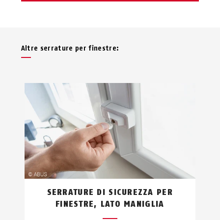
Altre serrature per finestre:
SERRATURE DI SICUREZZA PER
FINESTRE, LATO MANIGLIA