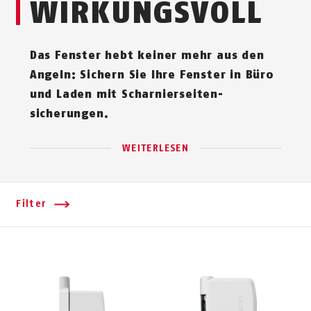
WIRKUNGS­VOLL
Das Fenster hebt keiner mehr aus den
Angeln: Sichern Sie Ihre Fenster in Büro
und Laden mit Scharnier­seiten­
sicherungen.
WEITERLESEN
Filter