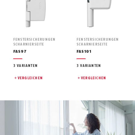
FENSTERSICHERUNGEN
FENSTERSICHERUNGEN
SCHARNIERSEITE
SCHARNIERSEITE
FAS97
FAS101
3 VARIANTEN
3 VARIANTEN
VERGLEICHEN
VERGLEICHEN