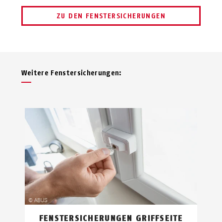
ZU DEN FENSTERSICHERUNGEN
Weitere Fenstersicherungen:
FENSTERSICHERUNGEN GRIFFSEITE