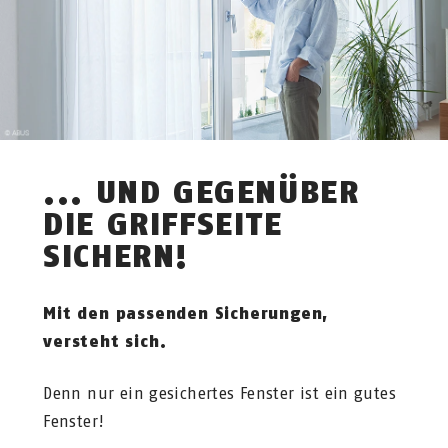
... UND GEGENÜBER
DIE GRIFFSEITE
SICHERN!
Mit den passenden Sicherungen,
versteht sich.
Denn nur ein gesichertes Fenster ist ein gutes
Fenster!