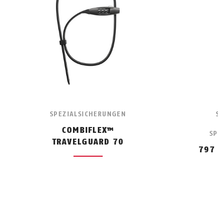
SPEZIALSICHERUNGEN
COMBIFLEX™
SP
TRAVELGUARD 70
797