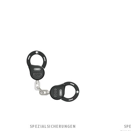
SPEZIALSICHERUNGEN
SP