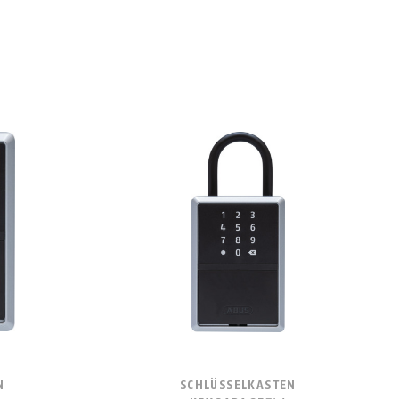
N
SCHLÜSSELKASTEN