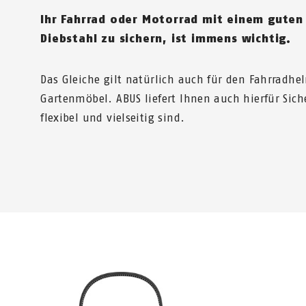
Ihr Fahrrad oder Motorrad mit einem guten
Diebstahl zu sichern, ist immens wichtig.
Das Gleiche gilt natürlich auch für den Fahrradhe
Gartenmöbel. ABUS liefert Ihnen auch hierfür Sich
flexibel und vielseitig sind.