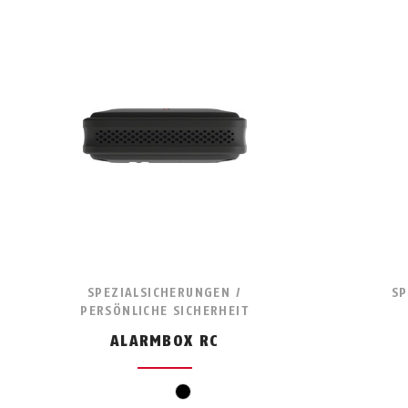
SPEZIALSICHERUNGEN /
SP
PERSÖNLICHE SICHERHEIT
ALARMBOX RC
schwarz