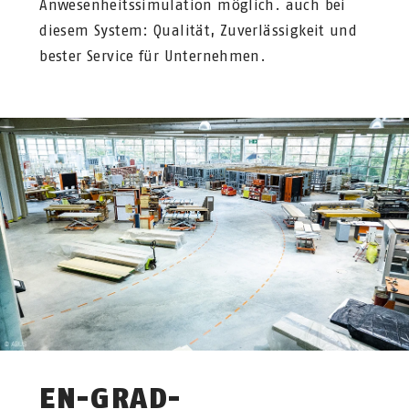
Anwesenheitssimulation möglich. auch bei
diesem System: Qualität, Zuverlässigkeit und
bester Service für Unternehmen.
EN-GRAD-