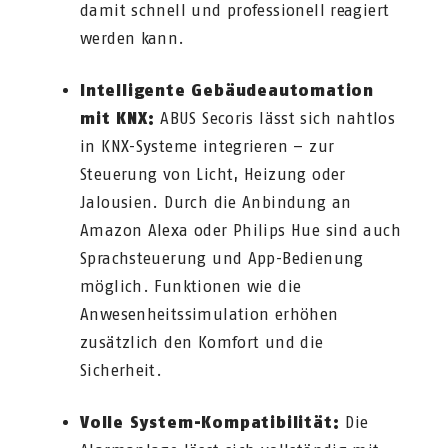
damit schnell und professionell reagiert
werden kann.
Intelligente Gebäudeautomation
mit KNX:
ABUS Secoris lässt sich nahtlos
in KNX-Systeme integrieren – zur
Steuerung von Licht, Heizung oder
Jalousien. Durch die Anbindung an
Amazon Alexa oder Philips Hue sind auch
Sprachsteuerung und App-Bedienung
möglich. Funktionen wie die
Anwesenheitssimulation erhöhen
zusätzlich den Komfort und die
Sicherheit.
Volle System-Kompatibilität:
Die