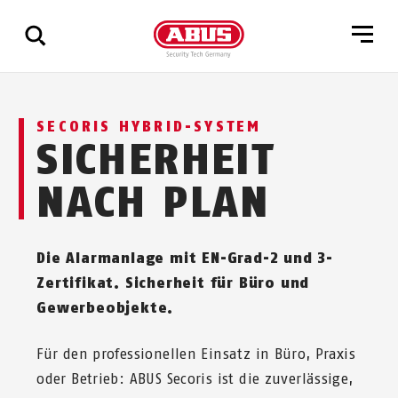
Zeige
SECORIS HYBRID-SYSTEM
alle
SICHERHEIT
Ergebnisse
NACH PLAN
Die Alarmanlage mit EN-Grad-2 und 3-
Zertifikat. Sicherheit für Büro und
Gewerbeobjekte.
Für den professionellen Einsatz in Büro, Praxis
oder Betrieb: ABUS Secoris ist die zuverlässige,