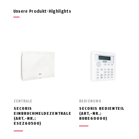
Unsere Produkt-Highlights
ZENTRALE
BEDIENUNG
SECORIS
SECORIS BEDIENTEIL
EINBRUCHMELDEZENTRALE
(ART.-NR.:
(ART.-NR.:
BUBE60000)
ESEZ60500)