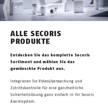
ALLE SECORIS
PRODUKTE
Entdecken Sie das komplette Secoris
Sortiment und wählen Sie das
gewünschte Produkt aus.
Integrieren Sie Videoüberwachung und
Zutrittskontrolle für eine ganzheitliche
Sicherheitslösung ganz einfach in Ihr Secoris
Alarmsystem.