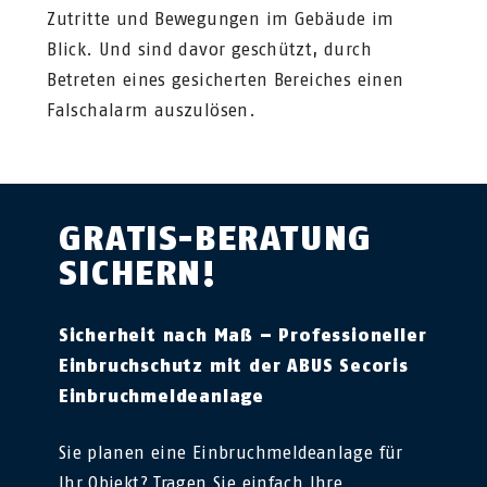
Zutritte und Bewegungen im Gebäude im
Blick. Und sind davor geschützt, durch
Betreten eines gesicherten Bereiches einen
Falschalarm auszulösen.
GRATIS-BERATUNG
SICHERN!
Sicherheit nach Maß – Professioneller
Einbruchschutz mit der ABUS Secoris
Einbruchmeldeanlage
Sie planen eine Einbruchmeldeanlage für
Ihr Objekt? Tragen Sie einfach Ihre