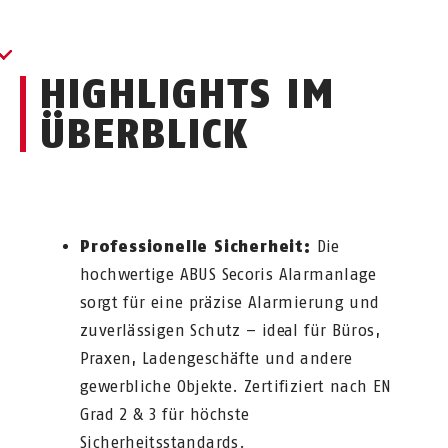
HIGHLIGHTS IM
ÜBERBLICK
Professionelle Sicherheit:
Die
hochwertige ABUS Secoris Alarmanlage
sorgt für eine präzise Alarmierung und
zuverlässigen Schutz – ideal für Büros,
Praxen, Ladengeschäfte und andere
gewerbliche Objekte. Zertifiziert nach EN
Grad 2 & 3 für höchste
Sicherheitsstandards.