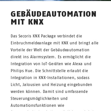
GEBÄUDEAUTOMATION
MIT KNX
Das Secoris KNX Package verbindet die
Einbruchmeldeanlage mit KNX und bringt alle
Vorteile der Welt der Gebäudeautomation
direkt ins Alarmsystem. Es ermöglicht die
Integration von IoT-Geräten wie Alexa und
Philips Hue. Die Schnittstelle erlaubt die
Integration in KNX-Installationen, sodass
Licht, Jalousien und Heizung eingebunden
werden können. Damit sind umfassende
Steuerungsmöglichkeiten und
Automationsfunktionen wie