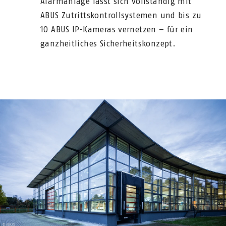
Alarmanlage lässt sich vollständig mit
ABUS Zutrittskontrollsystemen und bis zu
10 ABUS IP-Kameras vernetzen – für ein
ganzheitliches Sicherheitskonzept.