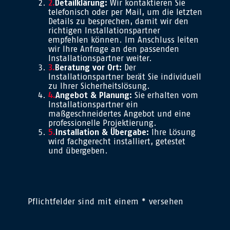
Detailklärung:
Wir kontaktieren Sie
telefonisch oder per Mail, um die letzten
Details zu besprechen, damit wir den
richtigen Installationspartner
empfehlen können. Im Anschluss leiten
wir Ihre Anfrage an den passenden
Installationspartner weiter.
Beratung vor Ort:
Der
Installationspartner berät Sie individuell
zu Ihrer Sicherheitslösung.
Angebot & Planung:
Sie erhalten vom
Installationspartner ein
maßgeschneidertes Angebot und eine
professionelle Projektierung.
Installation & Übergabe:
Ihre Lösung
wird fachgerecht installiert, getestet
und übergeben.
Pflichtfelder sind mit einem * versehen