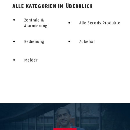
ALLE KATEGORIEN IM ÜBERBLICK
Zentrale &
Alle Secoris Produkte
Alarmierung
Bedienung
Zubehör
Melder