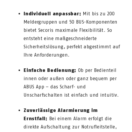
Individuell anpassbar:
Mit bis zu 200
Meldergruppen und 50 BUS-Komponenten
bietet Secoris maximale Flexibilität. So
entsteht eine maßgeschneiderte
Sicherheitslösung, perfekt abgestimmt auf
Ihre Anforderungen.
Einfache Bedienung:
Ob per Bedienteil
innen oder außen oder ganz bequem per
ABUS App – das Scharf- und
Unscharfschalten ist einfach und intuitiv.
Zuverlässige Alarmierung im
Ernstfall:
Bei einem Alarm erfolgt die
direkte Aufschaltung zur Notrufleitstelle,