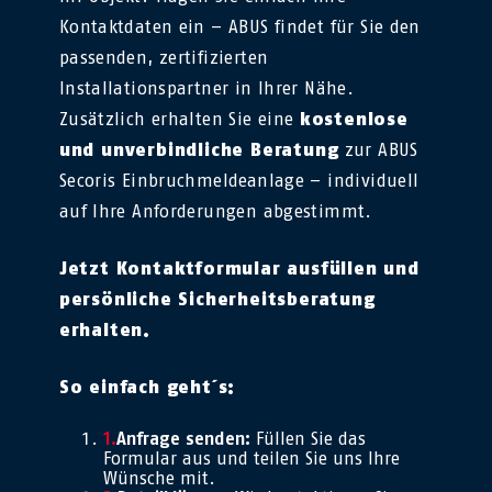
Kontaktdaten ein – ABUS findet für Sie den
passenden, zertifizierten
Installationspartner in Ihrer Nähe.
Zusätzlich erhalten Sie eine
kostenlose
und unverbindliche Beratung
zur ABUS
Secoris Einbruchmeldeanlage – individuell
auf Ihre Anforderungen abgestimmt.
Jetzt Kontaktformular ausfüllen und
persönliche Sicherheitsberatung
erhalten.
So einfach geht´s:
Anfrage senden:
Füllen Sie das
Formular aus und teilen Sie uns Ihre
Wünsche mit.