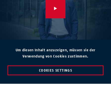
Um diesen Inhalt anzuzeigen, müssen sie der
Verwendung von Cookies zustimmen.
COOKIES SETTINGS