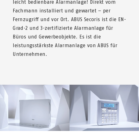
leicht bedienbare Alarmanlage! Direkt vom
Fachmann installiert und gewartet – per
Fernzugriff und vor Ort. ABUS Secoris ist die EN-
Grad-2 und 3-zertifizierte Alarmanlage für
Büros und Gewerbeobjekte. Es ist die
leistungsstärkste Alarmanlage von ABUS für
Unternehmen.