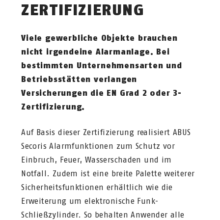
ZERTIFIZIERUNG
Viele gewerbliche Objekte brauchen
nicht irgendeine Alarmanlage. Bei
bestimmten Unternehmensarten und
Betriebsstätten verlangen
Versicherungen die EN Grad 2 oder 3-
Zertifizierung.
Auf Basis dieser Zertifizierung realisiert ABUS
Secoris Alarmfunktionen zum Schutz vor
Einbruch, Feuer, Wasserschaden und im
Notfall. Zudem ist eine breite Palette weiterer
Sicherheitsfunktionen erhältlich wie die
Erweiterung um elektronische Funk-
Schließzylinder. So behalten Anwender alle