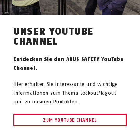
UNSER YOUTUBE
CHANNEL
Entdecken Sie den ABUS SAFETY YouTube
Channel.
Hier erhalten Sie interessante und wichtige
Informationen zum Thema Lockout/Tagout
und zu unseren Produkten.
ZUM YOUTUBE CHANNEL