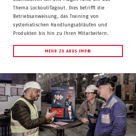
Thema Lockout/Tagout. Dies betrifft die
Betriebsanweisung, das Training von
systematischen Handlungsabläufen und
Produkten bis hin zu Ihren Mitarbeitern.
MEHR ZU ABUS IMP®