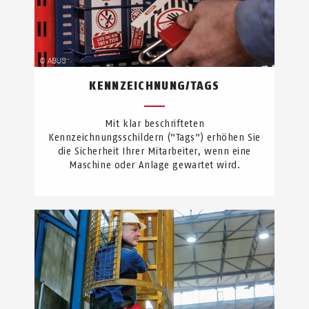
KENNZEICHNUNG/TAGS
Mit klar beschrifteten
Kennzeichnungsschildern ("Tags") erhöhen Sie
die Sicherheit Ihrer Mitarbeiter, wenn eine
Maschine oder Anlage gewartet wird.