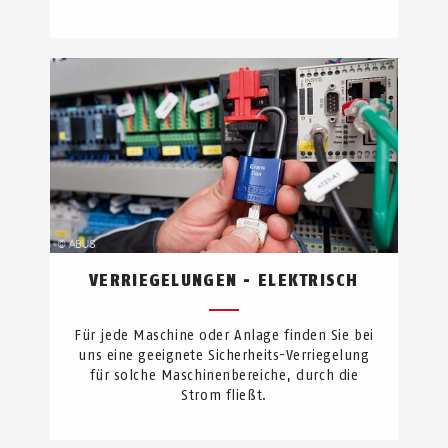
VERRIEGELUNGEN - ELEKTRISCH
Für jede Maschine oder Anlage finden Sie bei
uns eine geeignete Sicherheits-Verriegelung
für solche Maschinenbereiche, durch die
Strom fließt.