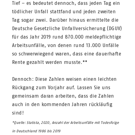
Tief – es bedeutet dennoch, dass jeden Tag ein
tödlicher Unfall stattfand und jeden zweiten
Tag sogar zwei. Darüber hinaus ermittelte die
Deutsche Gesetzliche Unfallversicherung (DGUV)
für das Jahr 2019 rund 870.000 meldepflichtige
Arbeitsunfälle, von denen rund 13.000 Unfälle
so schwerwiegend waren, dass eine dauerhafte
Rente gezahlt werden musste.**
Dennoch: Diese Zahlen weisen einen leichten
Rückgang zum Vorjahr auf. Lassen Sie uns
gemeinsam daran arbeiten, dass die Zahlen
auch in den kommenden Jahren rückläufig
sind!
*Quelle: Statista, 2020, Anzahl der Arbeitsunfälle mit Todesfolge
in Deutschland 1986 bis 2019