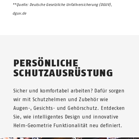
**Quelle: Deutsche Gesetzliche Unfallversicherung (DGUV),
dguv.de
PERSÖNLICHE
SCHUTZAUSRÜSTUNG
Sicher und komfortabel arbeiten? Dafür sorgen
wir mit Schutzhelmen und Zubehör wie
Augen-, Gesichts- und Gehörschutz. Entdecken
Sie, wie intelligentes Design und innovative
Helm-Geometrie Funktionalität neu definiert.