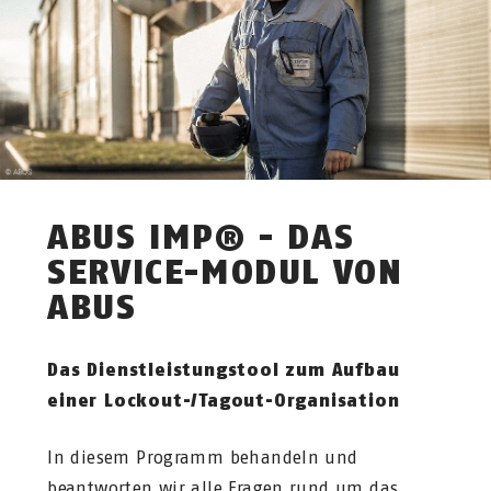
ABUS IMP® - DAS
SERVICE-MODUL VON
ABUS
Das Dienstleistungstool zum Aufbau
einer Lockout-/Tagout-Organisation
In diesem Programm behandeln und
beantworten wir alle Fragen rund um das