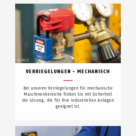
VERRIEGELUNGEN - MECHANISCH
Bei unseren Verriegelungen für mechanische
Maschinenbereiche finden Sie mit Sicherheit
die Lösung, die für Ihre industriellen Anlagen
geeignet ist.