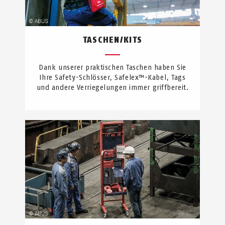
TASCHEN/KITS
Dank unserer praktischen Taschen haben Sie
Ihre Safety-Schlösser, Safelex™-Kabel, Tags
und andere Verriegelungen immer griffbereit.