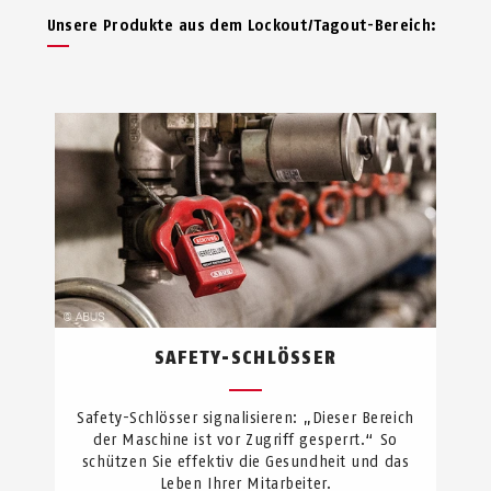
Unsere Produkte aus dem Lockout/Tagout-Bereich:
SAFETY-SCHLÖSSER
Safety-Schlösser signalisieren: „Dieser Bereich
der Maschine ist vor Zugriff gesperrt.“ So
schützen Sie effektiv die Gesundheit und das
Leben Ihrer Mitarbeiter.