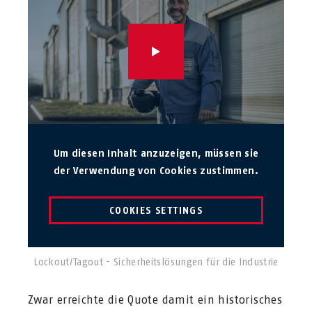
Um diesen Inhalt anzuzeigen, müssen sie
der Verwendung von Cookies zustimmen.
COOKIES SETTINGS
Lockout/Tagout - Sicherheitslösungen für die Industrie
Zwar erreichte die Quote damit ein historisches