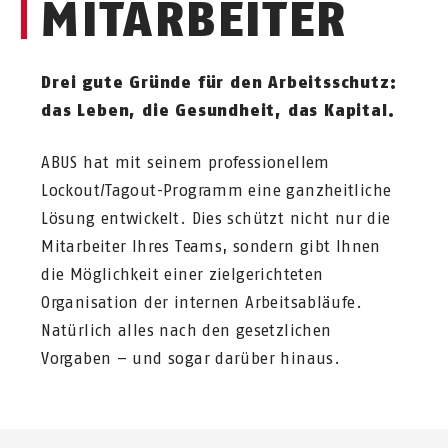
MITARBEITER
Drei gute Gründe für den Arbeitsschutz:
das Leben, die Gesundheit, das Kapital.
ABUS hat mit seinem professionellem
Lockout/Tagout-Programm eine ganzheitliche
Lösung entwickelt. Dies schützt nicht nur die
Mitarbeiter Ihres Teams, sondern gibt Ihnen
die Möglichkeit einer zielgerichteten
Organisation der internen Arbeitsabläufe.
Natürlich alles nach den gesetzlichen
Vorgaben – und sogar darüber hinaus.