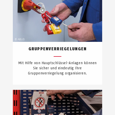
GRUPPENVERRIEGELUNGEN
Mit Hilfe von Hauptschlüssel-Anlagen können
Sie sicher und eindeutig Ihre
Gruppenverriegelung organisieren.