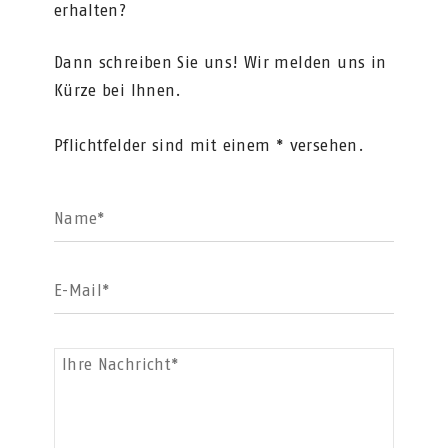
erhalten?
Dann schreiben Sie uns! Wir melden uns in
Kürze bei Ihnen.
Pflichtfelder sind mit einem * versehen.
Name*
E-Mail*
Ihre Nachricht*