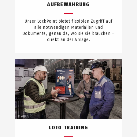
AUFBEWAHRUNG
Unser LockPoint bietet flexiblen Zugriff auf
alle notwendigen Materialien und
Dokumente, genau da, wo sie sie brauchen –
direkt an der Anlage.
LOTO TRAINING