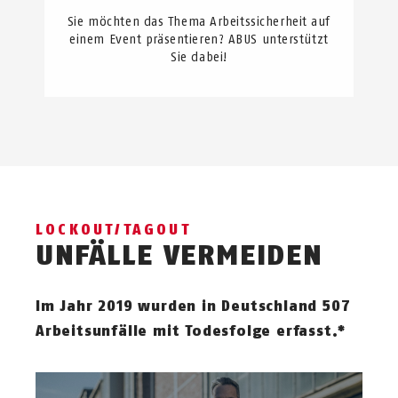
Sie möchten das Thema Arbeitssicherheit auf
einem Event präsentieren? ABUS unterstützt
Sie dabei!
LOCKOUT/TAGOUT
UNFÄLLE VERMEIDEN
Im Jahr 2019 wurden in Deutschland 507
Arbeitsunfälle mit Todesfolge erfasst.*